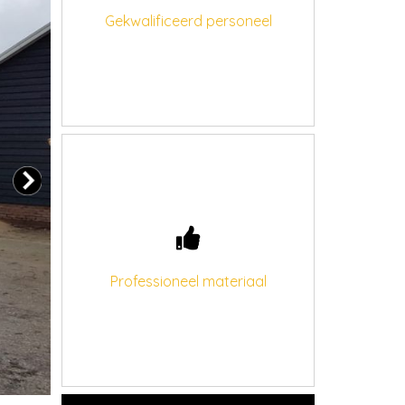
Gekwalificeerd personeel
Professioneel materiaal